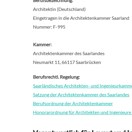
Berufsbezeichnung:
Architektin (Deutschland)
Eingetragen in die Architektenkammer Saarland
Nummer: F-995
Kammer:
Architektenkammer des Saarlandes
Neumarkt 11, 66117 Saarbrücken
Berufsrechtl. Regelung:
Saarländisches Architekten- und Ingenieurkamme
Satzung der Architektenkammer des Saarlandes
Berufsordnung der Architektenkammer
Honorarordnung für Architekten und Ingenieur