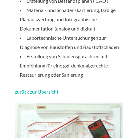
Erstellung von Bestandsplänen ( CAD )
Material- und Schadenskartierung, farbige
Planauswertung und fotographische
Dokumentation (analog und digital)
Labortechnische Untersuchungen zur
Diagnose von Baustoffen und Baustoffschäden
Erstellung von Schadensgutachten mit
Empfehlung für eine ggf. denkmalgerechte
Restaurierung oder Sanierung
zurück zur Übersicht